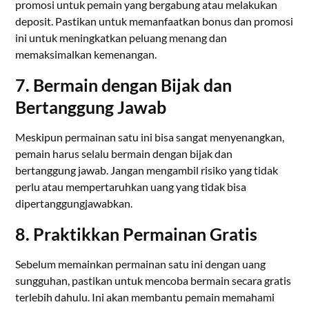
promosi untuk pemain yang bergabung atau melakukan
deposit. Pastikan untuk memanfaatkan bonus dan promosi
ini untuk meningkatkan peluang menang dan
memaksimalkan kemenangan.
7. Bermain dengan Bijak dan
Bertanggung Jawab
Meskipun permainan satu ini bisa sangat menyenangkan,
pemain harus selalu bermain dengan bijak dan
bertanggung jawab. Jangan mengambil risiko yang tidak
perlu atau mempertaruhkan uang yang tidak bisa
dipertanggungjawabkan.
8. Praktikkan Permainan Gratis
Sebelum memainkan permainan satu ini dengan uang
sungguhan, pastikan untuk mencoba bermain secara gratis
terlebih dahulu. Ini akan membantu pemain memahami