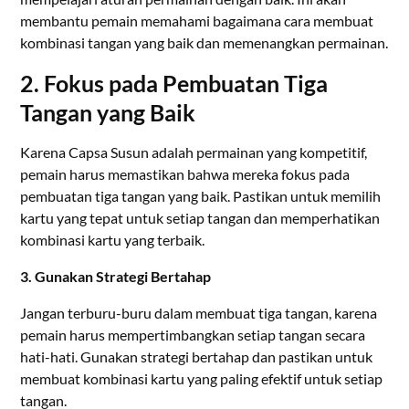
membantu pemain memahami bagaimana cara membuat
kombinasi tangan yang baik dan memenangkan permainan.
2. Fokus pada Pembuatan Tiga
Tangan yang Baik
Karena Capsa Susun adalah permainan yang kompetitif,
pemain harus memastikan bahwa mereka fokus pada
pembuatan tiga tangan yang baik. Pastikan untuk memilih
kartu yang tepat untuk setiap tangan dan memperhatikan
kombinasi kartu yang terbaik.
3. Gunakan Strategi Bertahap
Jangan terburu-buru dalam membuat tiga tangan, karena
pemain harus mempertimbangkan setiap tangan secara
hati-hati. Gunakan strategi bertahap dan pastikan untuk
membuat kombinasi kartu yang paling efektif untuk setiap
tangan.