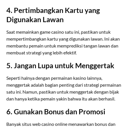
4. Pertimbangkan Kartu yang
Digunakan Lawan
Saat memainkan game casino satu ini, pastikan untuk
mempertimbangkan kartu yang digunakan lawan. Ini akan
membantu pemain untuk memprediksi tangan lawan dan
membuat strategi yang lebih efektif.
5. Jangan Lupa untuk Menggertak
Seperti halnya dengan permainan kasino lainnya,
menggertak adalah bagian penting dari strategi permainan
satu ini. Namun, pastikan untuk menggertak dengan bijak
dan hanya ketika pemain yakin bahwa itu akan berhasil.
6. Gunakan Bonus dan Promosi
Banyak situs web casino online menawarkan bonus dan