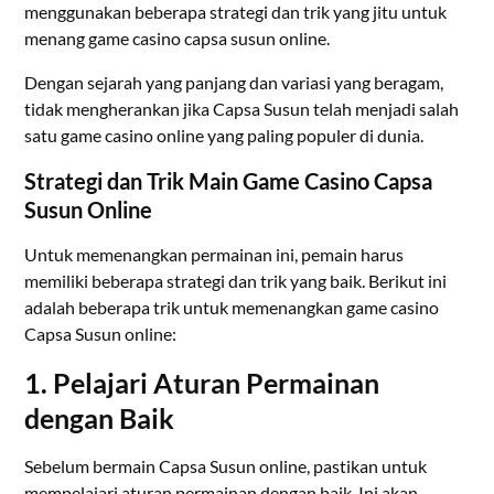
menggunakan beberapa strategi dan trik yang jitu untuk
menang game casino capsa susun online.
Dengan sejarah yang panjang dan variasi yang beragam,
tidak mengherankan jika Capsa Susun telah menjadi salah
satu game casino online yang paling populer di dunia.
Strategi dan Trik Main Game Casino Capsa
Susun Online
Untuk memenangkan permainan ini, pemain harus
memiliki beberapa strategi dan trik yang baik. Berikut ini
adalah beberapa trik untuk memenangkan game casino
Capsa Susun online:
1. Pelajari Aturan Permainan
dengan Baik
Sebelum bermain Capsa Susun online, pastikan untuk
mempelajari aturan permainan dengan baik. Ini akan