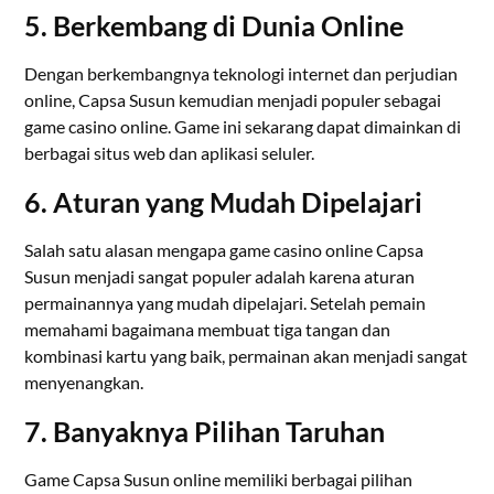
5. Berkembang di Dunia Online
Dengan berkembangnya teknologi internet dan perjudian
online, Capsa Susun kemudian menjadi populer sebagai
game casino online. Game ini sekarang dapat dimainkan di
berbagai situs web dan aplikasi seluler.
6. Aturan yang Mudah Dipelajari
Salah satu alasan mengapa game casino online Capsa
Susun menjadi sangat populer adalah karena aturan
permainannya yang mudah dipelajari. Setelah pemain
memahami bagaimana membuat tiga tangan dan
kombinasi kartu yang baik, permainan akan menjadi sangat
menyenangkan.
7. Banyaknya Pilihan Taruhan
Game Capsa Susun online memiliki berbagai pilihan