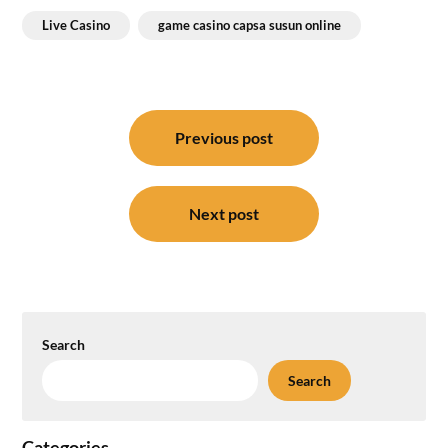
Live Casino
game casino capsa susun online
Post
navigation
Previous post
Next post
Search
Search
Categories