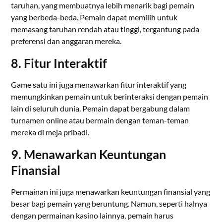
taruhan, yang membuatnya lebih menarik bagi pemain
yang berbeda-beda. Pemain dapat memilih untuk
memasang taruhan rendah atau tinggi, tergantung pada
preferensi dan anggaran mereka.
8. Fitur Interaktif
Game satu ini juga menawarkan fitur interaktif yang
memungkinkan pemain untuk berinteraksi dengan pemain
lain di seluruh dunia. Pemain dapat bergabung dalam
turnamen online atau bermain dengan teman-teman
mereka di meja pribadi.
9. Menawarkan Keuntungan
Finansial
Permainan ini juga menawarkan keuntungan finansial yang
besar bagi pemain yang beruntung. Namun, seperti halnya
dengan permainan kasino lainnya, pemain harus