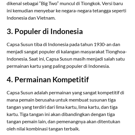
dikenal sebagai “Big Two” muncul di Tiongkok. Versi baru
ini kemudian menyebar ke negara-negara tetangga seperti
Indonesia dan Vietnam.
3. Populer di Indonesia
Capsa Susun tiba di Indonesia pada tahun 1930-an dan
menjadi sangat populer di kalangan masyarakat Tionghoa-
Indonesia. Saat ini, Capsa Susun masih menjadi salah satu
permainan kartu yang paling populer di Indonesia.
4. Permainan Kompetitif
Capsa Susun adalah permainan yang sangat kompetitif di
mana pemain berusaha untuk membuat susunan tiga
tangan yang terdiri dari lima kartu, lima kartu, dan tiga
kartu. Tiga tangan ini akan dibandingkan dengan tiga
tangan pemain lain, dan pemenangnya akan ditentukan
oleh nilai kombinasi tangan terbaik.