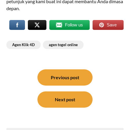
petunjuk yang kami buat ini dapat membantu Anda dimasa
depan.
Follow us
Save
Agen Klik 4D
agen togel online
Post
navigation
Previous post
Next post