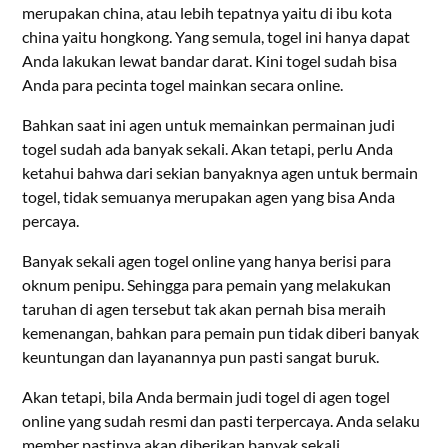
merupakan china, atau lebih tepatnya yaitu di ibu kota
china yaitu hongkong. Yang semula, togel ini hanya dapat
Anda lakukan lewat bandar darat. Kini togel sudah bisa
Anda para pecinta togel mainkan secara online.
Bahkan saat ini agen untuk memainkan permainan judi
togel sudah ada banyak sekali. Akan tetapi, perlu Anda
ketahui bahwa dari sekian banyaknya agen untuk bermain
togel, tidak semuanya merupakan agen yang bisa Anda
percaya.
Banyak sekali agen togel online yang hanya berisi para
oknum penipu. Sehingga para pemain yang melakukan
taruhan di agen tersebut tak akan pernah bisa meraih
kemenangan, bahkan para pemain pun tidak diberi banyak
keuntungan dan layanannya pun pasti sangat buruk.
Akan tetapi, bila Anda bermain judi togel di agen togel
online yang sudah resmi dan pasti terpercaya. Anda selaku
member pastinya akan diberikan banyak sekali