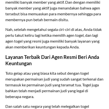
memiliki banyak member yang aktif. Dan dengan memiliki
banyak member yang aktif juga menandakan bahwa agen
tersebut bisa memuaskan para membernya sehingga para
membernya pun betah bermain disitu.
Nah, setelah mengetahui segala ciri-ciri di atas, Anda tidak
perlu takut keliru lagi ketika memilih agen togel, dan lagi
agen togel yang resmi juga memiliki banyak layanan yang
akan memberikan keuntungan kepada Anda.
Layanan Terbaik Dari Agen Resmi Beri Anda
Keuntungan
Toto gelap atau yang biasa kita sebut dengan togel
merupakan permainan judi yang sudah sangat terkenal dan
termasuk ke permainan judi yang teramat tua. Togel juga
bahkan telah menjadi permainan judi yang legal di
beberapa negara.
Dan salah satu negara yang telah melegalkan togel