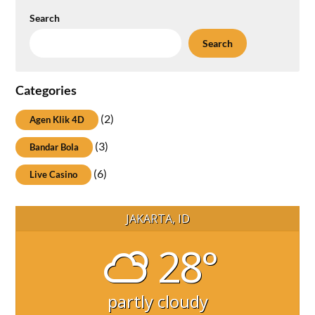
Search
Search
Categories
(2)
Agen Klik 4D
(3)
Bandar Bola
(6)
Live Casino
JAKARTA, ID
28°
partly cloudy