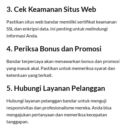
3. Cek Keamanan Situs Web
Pastikan situs web bandar memiliki sertifikat keamanan
SSL dan enkripsi data. Ini penting untuk melindungi
informasi Anda.
4. Periksa Bonus dan Promosi
Bandar terpercaya akan menawarkan bonus dan promosi
yang masuk akal. Pastikan untuk memeriksa syarat dan
ketentuan yang terkait.
5. Hubungi Layanan Pelanggan
Hubungi layanan pelanggan bandar untuk menguji
responsivitas dan profesionalisme mereka. Anda bisa
mengajukan pertanyaan dan memeriksa kecepatan
tanggapan.