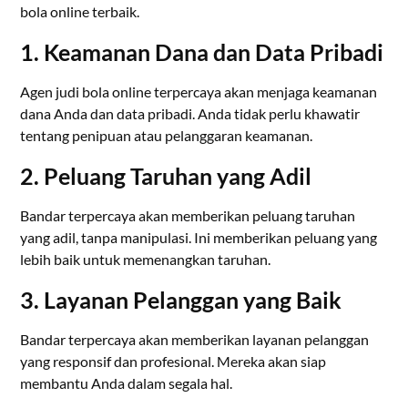
bola online terbaik.
1. Keamanan Dana dan Data Pribadi
Agen judi bola online terpercaya akan menjaga keamanan
dana Anda dan data pribadi. Anda tidak perlu khawatir
tentang penipuan atau pelanggaran keamanan.
2. Peluang Taruhan yang Adil
Bandar terpercaya akan memberikan peluang taruhan
yang adil, tanpa manipulasi. Ini memberikan peluang yang
lebih baik untuk memenangkan taruhan.
3. Layanan Pelanggan yang Baik
Bandar terpercaya akan memberikan layanan pelanggan
yang responsif dan profesional. Mereka akan siap
membantu Anda dalam segala hal.