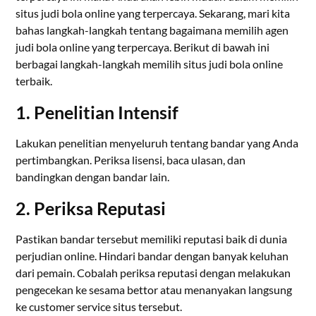
situs judi bola online yang terpercaya. Sekarang, mari kita
bahas langkah-langkah tentang bagaimana memilih agen
judi bola online yang terpercaya. Berikut di bawah ini
berbagai langkah-langkah memilih situs judi bola online
terbaik.
1. Penelitian Intensif
Lakukan penelitian menyeluruh tentang bandar yang Anda
pertimbangkan. Periksa lisensi, baca ulasan, dan
bandingkan dengan bandar lain.
2. Periksa Reputasi
Pastikan bandar tersebut memiliki reputasi baik di dunia
perjudian online. Hindari bandar dengan banyak keluhan
dari pemain. Cobalah periksa reputasi dengan melakukan
pengecekan ke sesama bettor atau menanyakan langsung
ke customer service situs tersebut.