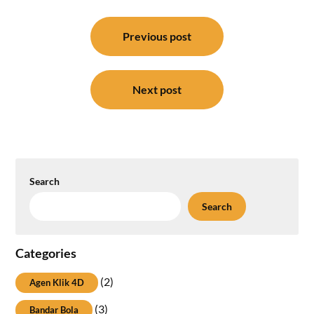
Post
navigation
Previous post
Next post
Search
Search
Categories
(2)
Agen Klik 4D
(3)
Bandar Bola