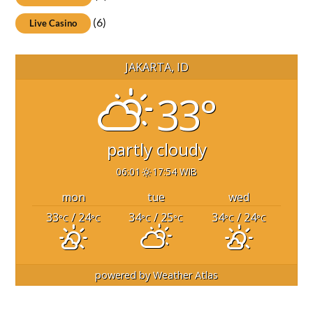
(6)
Live Casino
JAKARTA, ID
33°
partly cloudy
06:01
17:54 WIB
mon
tue
wed
33
/ 24
34
/ 25
34
/ 24
°C
°C
°C
°C
°C
°C
powered by
Weather Atlas