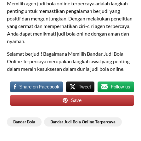
Memilih agen judi bola online terpercaya adalah langkah
penting untuk memastikan pengalaman berjudi yang
positif dan menguntungkan. Dengan melakukan penelitian
yang cermat dan memperhatikan ciri-ciri agen terpercaya,
Anda dapat menikmati judi bola online dengan aman dan
nyaman.
Selamat berjudi! Bagaimana Memilih Bandar Judi Bola
Online Terpercaya merupakan langkah awal yang penting
dalam meraih kesuksesan dalam dunia judi bola online.
Share on Facebook
Tweet
Follow us
Save
Bandar Bola
Bandar Judi Bola Online Terpercaya