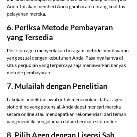
Anda. Ini akan memberi Anda gambaran tentang kualitas
pelayanan mereka.
6
. Periksa Metode Pembayaran
yang Tersedia
Pastikan agen menyediakan beragam metode pembayaran
yang sesuai dengan kebutuhan Anda. Pasalnya hanya di
situs perjudian yang terpercaya saja menawarkan banyak
metode pembayaran
7
. Mulailah dengan Penelitian
Lakukan penelitian awal untuk menemukan daftar agen
slot online yang potensial. Anda dapat mencari mereka
secara online atau mendapatkan rekomendasi dari teman
yang memiliki pengalaman dalam bermain slot online.
8
. Pilih Agen dengan Lisensi Sah