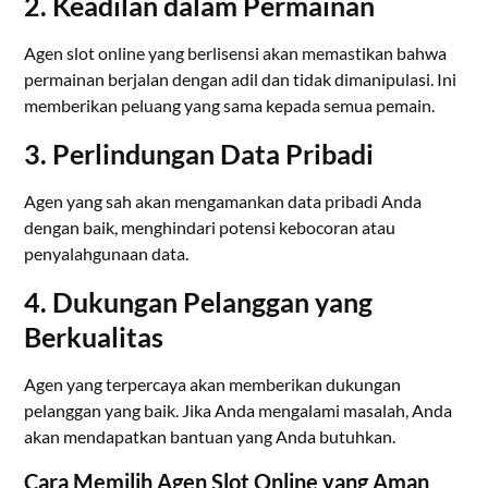
2. Keadilan dalam Permainan
Agen slot online yang berlisensi akan memastikan bahwa
permainan berjalan dengan adil dan tidak dimanipulasi. Ini
memberikan peluang yang sama kepada semua pemain.
3. Perlindungan Data Pribadi
Agen yang sah akan mengamankan data pribadi Anda
dengan baik, menghindari potensi kebocoran atau
penyalahgunaan data.
4. Dukungan Pelanggan yang
Berkualitas
Agen yang terpercaya akan memberikan dukungan
pelanggan yang baik. Jika Anda mengalami masalah, Anda
akan mendapatkan bantuan yang Anda butuhkan.
Cara Memilih Agen Slot Online yang Aman