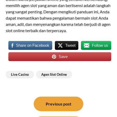
memilih agen slot yang aman dan berlisensi adalah langkah
yang sangat penting. Dengan mengikuti panduan ini, Anda
dapat memastikan bahwa pengalaman bermain slot Anda
aman, adil, dan menyenangkan karena telah berjudi di agen
slot online terbaik dan terpercaya.
Share on Facebook
Tweet
Follow us
Save
Live Casino
Agen Slot Online
Post
navigation
Previous post